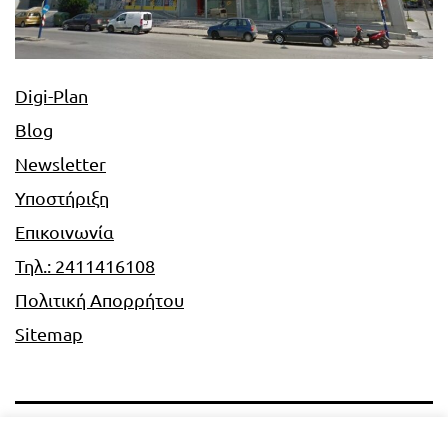
Digi-Plan
Blog
Newsletter
Υποστήριξη
Επικοινωνία
Τηλ.: 2411416108
Πολιτική Απορρήτου
Sitemap