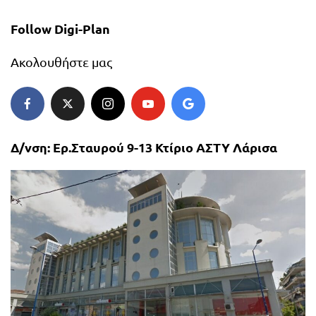
Follow Digi-Plan
Ακολουθήστε μας
Δ/νση: Ερ.Σταυρού 9-13 Κτίριο ΑΣΤΥ Λάρισα