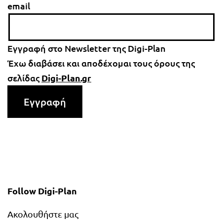
email
Εγγραφή στο Newsletter της Digi-Plan
Έχω διαβάσει και αποδέχομαι τους όρους της
σελίδας
Digi-Plan.gr
Follow Digi-Plan
Ακολουθήστε μας