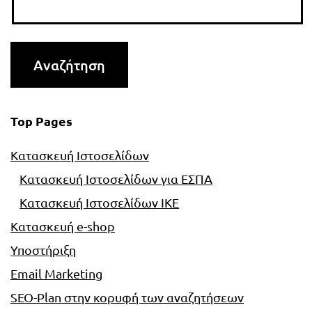
Top Pages
Κατασκευή Ιστοσελίδων
Κατασκευή Ιστοσελίδων για ΕΣΠΑ
Κατασκευή Ιστοσελίδων ΙΚΕ
Κατασκευή e-shop
Υποστήριξη
Email Marketing
SEO-Plan στην κορυφή των αναζητήσεων