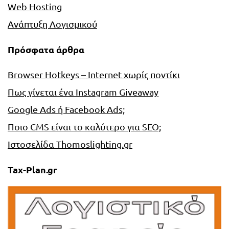
Web Hosting
Ανάπτυξη Λογισμικού
Πρόσφατα άρθρα
Browser Hotkeys – Internet χωρίς ποντίκι
Πως γίνεται ένα Instagram Giveaway
Google Ads ή Facebook Ads;
Ποιο CMS είναι το καλύτερο για SEO;
Ιστοσελίδα Thomoslighting.gr
Tax-Plan.gr