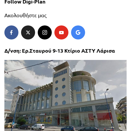
Follow Digi-Plan
Ακολουθήστε μας
Δ/νση: Ερ.Σταυρού 9-13 Κτίριο ΑΣΤΥ Λάρισα