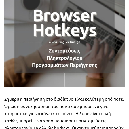
Σήμερα η περιήγηση στο διαδίκτυο είναι καλύτερη από ποτέ.
Όμως η συνεχής χρήση του ποντικιού μπορεί να γίνει
κουραστική για να κάνετε τα πάντα. Η λύση είναι απλή
καθώς μπορείτε να χρησιμοποιήσετε συντομεύσεις
πληκτρολογίου ή αλλιώς hotkeys. Οι συντομεύσεις μπορούν