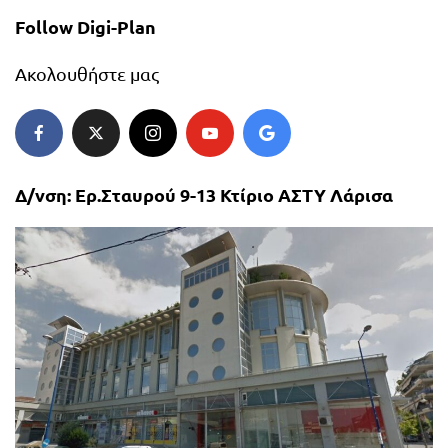
Follow Digi-Plan
Ακολουθήστε μας
Δ/νση: Ερ.Σταυρού 9-13 Κτίριο ΑΣΤΥ Λάρισα