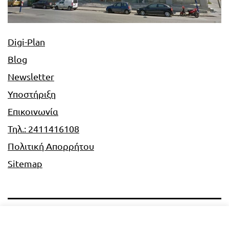
Digi-Plan
Blog
Newsletter
Υποστήριξη
Επικοινωνία
Τηλ.: 2411416108
Πολιτική Απορρήτου
Sitemap
Digi-Plan