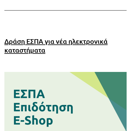
ΕΣΠΑ
Δράση ΕΣΠΑ για νέα ηλεκτρονικά
καταστήματα