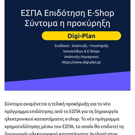
Σύντομα αναμένεται η τελική προκήρυξη για το νέο
πρόγραμμα επιδότησης από το ΕΣΠΑ για τη δημιουργία
ηλεκτρονικού καταστήματος e-shop. Το νέο πρόγραμμα
χρηματοδότησης μέσω του ΕΣΠΑ, το οποίο θα επιδοτεί τη
δημιουργία ηλεκτρονικού καταστήματος (e-shop) στον