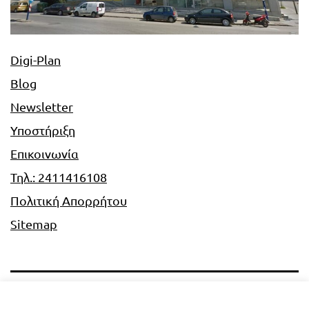
Digi-Plan
Blog
Newsletter
Υποστήριξη
Επικοινωνία
Τηλ.: 2411416108
Πολιτική Απορρήτου
Sitemap
Digi-Plan