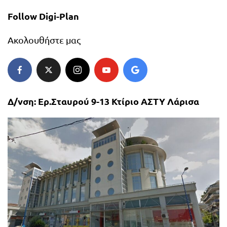
Follow Digi-Plan
Ακολουθήστε μας
Δ/νση: Ερ.Σταυρού 9-13 Κτίριο ΑΣΤΥ Λάρισα