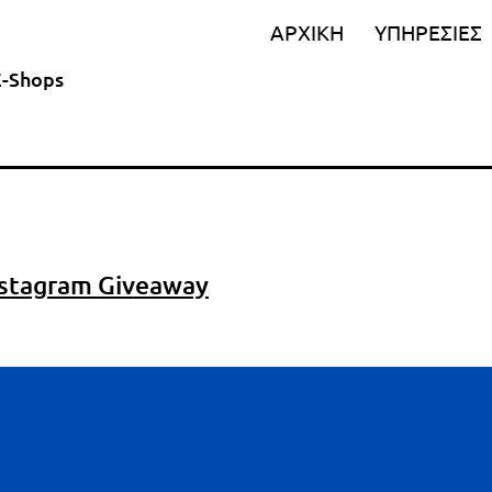
ΑΡΧΙΚΗ
ΥΠΗΡΕΣΙΕΣ
E-Shops
nstagram Giveaway