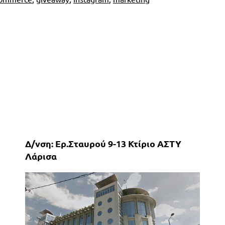
Δ/νση: Ερ.Σταυρού 9-13 Κτίριο ΑΣΤΥ
Λάρισα