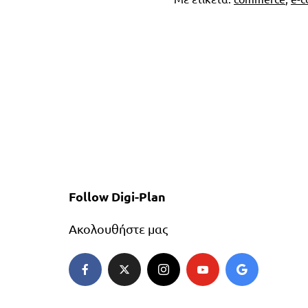
Follow Digi-Plan
Ακολουθήστε μας