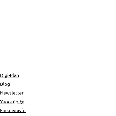
Digi-Plan
Blog
Newsletter
Υποστήριξη
Επικοινωνία