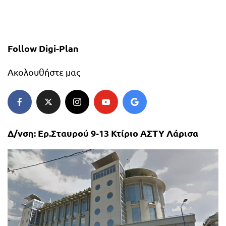
Follow Digi-Plan
Ακολουθήστε μας
Δ/νση: Ερ.Σταυρού 9-13 Κτίριο ΑΣΤΥ Λάρισα