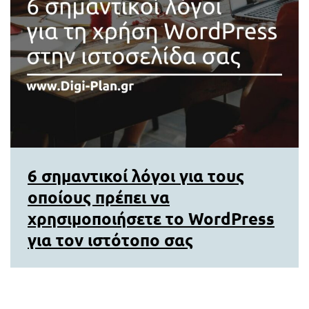
6 σημαντικοί λόγοι για τους
οποίους πρέπει να
χρησιμοποιήσετε το WordPress
για τον ιστότοπο σας