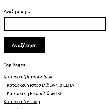
Αναζήτηση…
Top Pages
Κατασκευή Ιστοσελίδων
Κατασκευή Ιστοσελίδων για ΕΣΠΑ
Κατασκευή Ιστοσελίδων ΙΚΕ
Κατασκευή e-shop