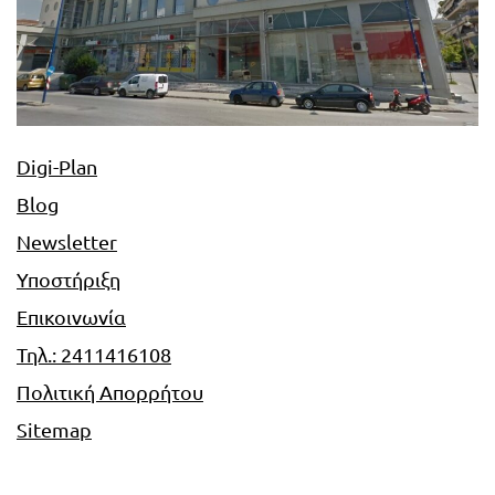
Digi-Plan
Blog
Newsletter
Υποστήριξη
Επικοινωνία
Τηλ.: 2411416108
Πολιτική Απορρήτου
Sitemap