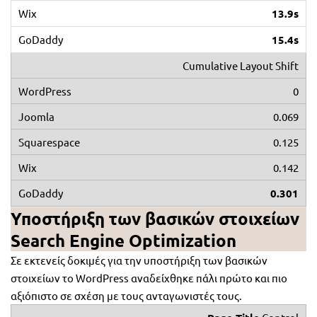
13.9s
15.4s
Cumulative Layout Shift
0
0.069
0.125
0.142
0.301
Υποστήριξη των βασικών στοιχείων
Search Engine Optimization
Σε εκτενείς δοκιμές για την υποστήριξη των βασικών
στοιχείων το WordPress αναδείχθηκε πάλι πρώτο και πιο
αξιόπιστο σε σχέση με τους ανταγωνιστές τους.