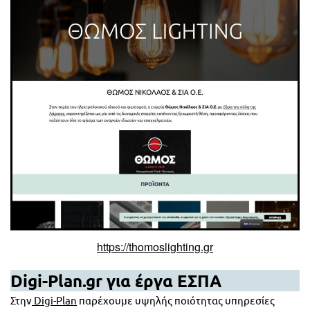
https://thomoslighting.gr
Digi-Plan.gr για έργα ΕΣΠΑ
Στην
Digi-Plan
παρέχουμε υψηλής ποιότητας υπηρεσίες