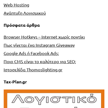
Web Hosting
Ανάπτυξη Λογισμικού
Πρόσφατα άρθρα
Browser Hotkeys – Internet χωρίς ποντίκι
Πως γίνεται ένα Instagram Giveaway
Google Ads ή Facebook Ads;
Ποιο CMS είναι το καλύτερο για SEO;
Ιστοσελίδα Thomoslighting.gr
Tax-Plan.gr