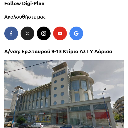
Follow Digi-Plan
Ακολουθήστε μας
Δ/νση: Ερ.Σταυρού 9-13 Κτίριο ΑΣΤΥ Λάρισα