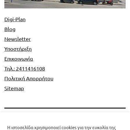
Digi-Plan
Blog
Newsletter
Υποστήριξη
Επικοινωνία
Τηλ.: 2411416108
Πολιτική Απορρήτου
Sitemap
Digi-Plan
Η ιστοσελίδα χρησιμοποιεί cookies για την ευκολία της