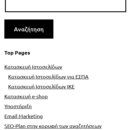
Top Pages
Κατασκευή Ιστοσελίδων
Κατασκευή Ιστοσελίδων για ΕΣΠΑ
Κατασκευή Ιστοσελίδων ΙΚΕ
Κατασκευή e-shop
Υποστήριξη
Email Marketing
SEO-Plan στην κορυφή των αναζητήσεων