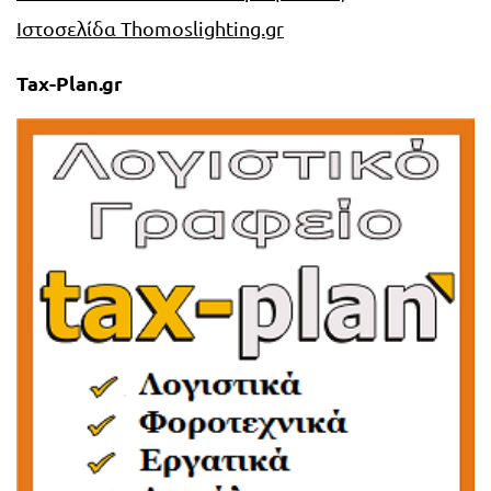
Ιστοσελίδα Thomoslighting.gr
Tax-Plan.gr