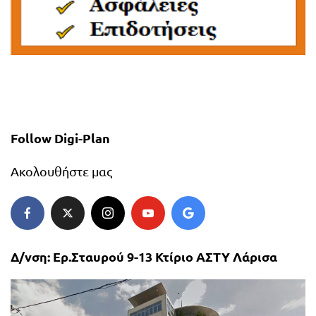
Follow Digi-Plan
Ακολουθήστε μας
Δ/νση: Ερ.Σταυρού 9-13 Κτίριο ΑΣΤΥ Λάρισα