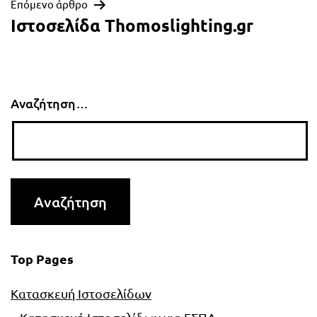
Επόμενο άρθρο
Ιστοσελίδα Thomoslighting.gr
Αναζήτηση…
Top Pages
Κατασκευή Ιστοσελίδων